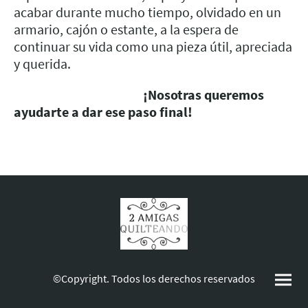
acabar durante mucho tiempo, olvidado en un
armario, cajón o estante, a la espera de
continuar su vida como una pieza útil, apreciada
y querida.
¡Nosotras queremos
ayudarte a dar ese paso final!
©Copyright. Todos los derechos reservados