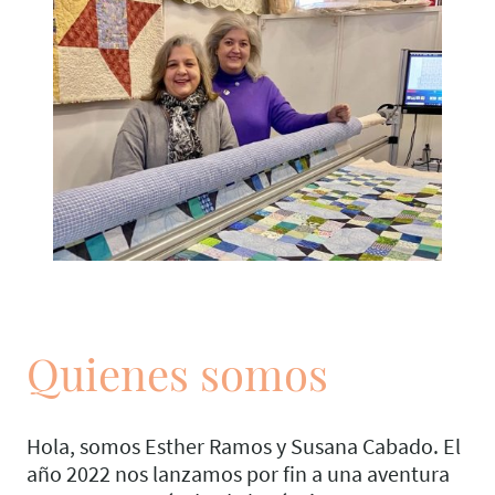
Quienes somos
Hola, somos Esther Ramos y Susana Cabado. El
año 2022 nos lanzamos por fin a una aventura