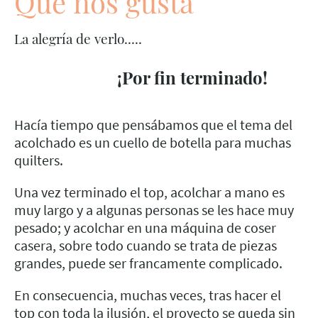
Qué nos gusta
La alegría de verlo.....
¡Por fin terminado!
Hacía tiempo que pensábamos que el tema del
acolchado es un cuello de botella para muchas
quilters.
Una vez terminado el top, acolchar a mano es
muy largo y a algunas personas se les hace muy
pesado; y acolchar en una máquina de coser
casera, sobre todo cuando se trata de piezas
grandes, puede ser francamente complicado.
En consecuencia, muchas veces, tras hacer el
top con toda la ilusión, el proyecto se queda sin