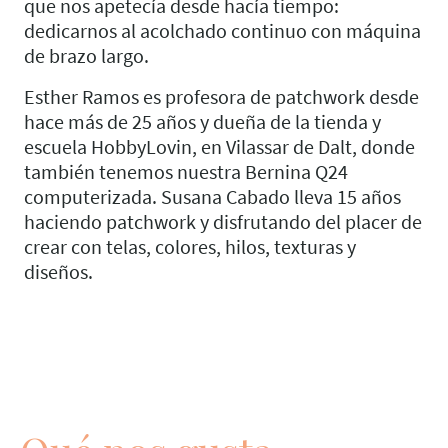
que nos apetecía desde hacía tiempo:
dedicarnos al acolchado continuo con máquina
de brazo largo.
Esther Ramos es profesora de patchwork desde
hace más de 25 años y dueña de la tienda y
escuela HobbyLovin, en Vilassar de Dalt, donde
también tenemos nuestra Bernina Q24
computerizada. Susana Cabado lleva 15 años
haciendo patchwork y disfrutando del placer de
crear con telas, colores, hilos, texturas y
diseños.